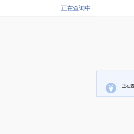
正在查询中
正在