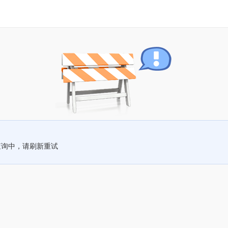
查询中，请刷新重试