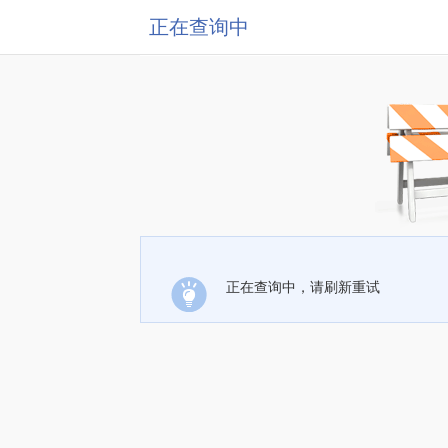
正在查询中
正在查询中，请刷新重试