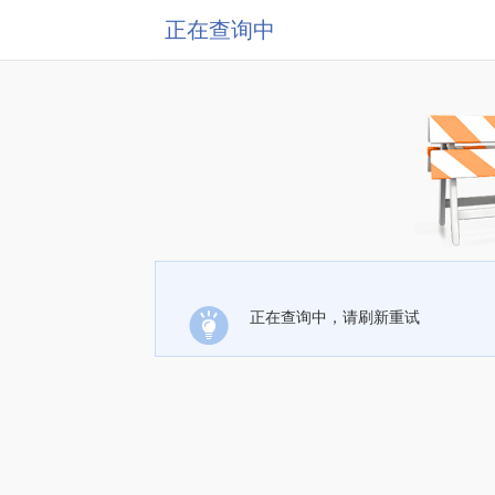
正在查询中
正在查询中，请刷新重试