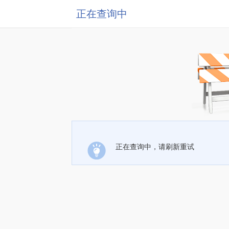
正在查询中
正在查询中，请刷新重试